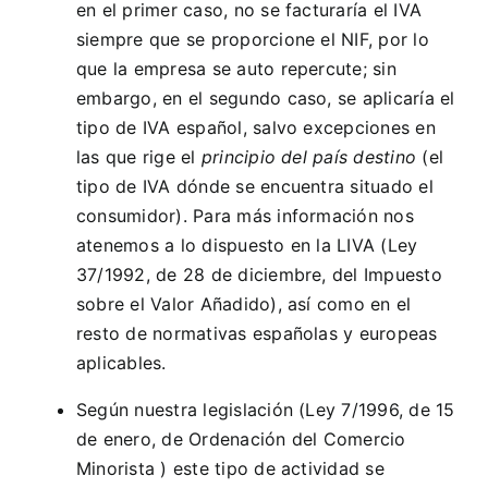
en el primer caso, no se facturaría el IVA
siempre que se proporcione el NIF, por lo
que la empresa se auto repercute; sin
embargo, en el segundo caso, se aplicaría el
tipo de IVA español, salvo excepciones en
las que rige el
principio del país destino
(el
tipo de IVA dónde se encuentra situado el
consumidor). Para más información nos
atenemos a lo dispuesto en la LIVA
(Ley
37/1992, de 28 de diciembre, del Impuesto
sobre el Valor Añadido
)
, así como en el
resto de normativas españolas y europeas
aplicables.
Según nuestra legislación (
Ley 7/1
996, de 15
de enero, de Ordenación del Comercio
Minorista ) este tipo de actividad se