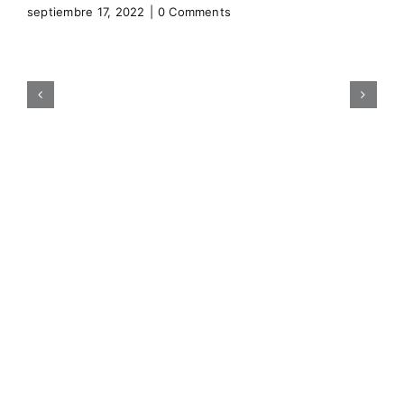
septiembre 17, 2022
|
0 Comments