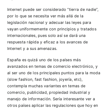
Internet puede ser considerado “tierra de nadie”,
por lo que se necesita ver más allá de la
legislación nacional y adecuar las leyes para
vayan uniformemente con principios y tratados
internacionales, pues solo así se dará una
respuesta rápida y eficaz a los avances de
Internet y a sus amenazas.
España es quizá uno de los países más
avanzados en temas de comercio electrónico, y
al ser uno de los principales puntos para la moda
(slow fashion, fast fashion, joyería, etc),
contempla muchas variantes en temas de
comercio, publicidad, propiedad industrial y
manejo de información. Sería interesante ver a
otros países aplicar las regulaciones que hoy en