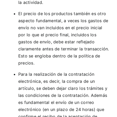
la actividad.
El precio de los productos también es otro
aspecto fundamental, a veces los gastos de
envío no van incluidos en el precio inicial
por lo que el precio final, incluidos los
gastos de envío, debe estar reflejado
claramente antes de terminar la transacción.
Esto se engloba dentro de la política de
precios.
Para la realización de la contratación
electrónica, es decir, la compra de un
artículo, se deben dejar claro los trámites y
las condiciones de la contratación. Además
es fundamental el envío de un correo
electrónico (en un plazo de 24 horas) que
confirme el recibo de la aceptación de