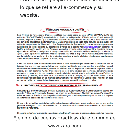
lo que se refiere al e-commerce y su
website.
Ejemplo de buenas prácticas de e-commerce
www.zara.com