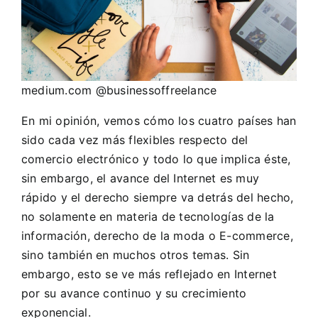
medium.com @businessoffreelance
En mi opinión, vemos cómo los cuatro países han
sido cada vez más flexibles respecto del
comercio electrónico y todo lo que implica éste,
sin embargo, el avance del Internet es muy
rápido y el derecho siempre va detrás del hecho,
no solamente en materia de tecnologías de la
información, derecho de la moda o E-commerce,
sino también en muchos otros temas. Sin
embargo, esto se ve más reflejado en Internet
por su avance continuo y su crecimiento
exponencial.