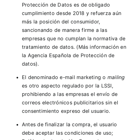
Protección de Datos
es de obligado
cumplimiento desde 2018 y refuerza aún
más la posición del consumidor,
sancionando de manera firme a las
empresas que no cumplan la normativa de
tratamiento de datos. (Más información en
la
Agencia Española de Protección de
datos
).
El denominado e-mail marketing o
mailing
es otro aspecto regulado por la LSSI,
prohibiendo a las empresas el envío de
correos electrónicos publicitarios sin el
consentimiento expreso del usuario.
Antes de finalizar la compra, el usuario
debe aceptar las condiciones de uso;