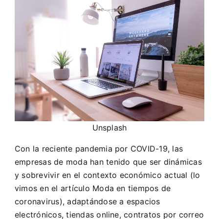
Unsplash
Con la reciente pandemia por
COVID-19
, las
empresas de moda han tenido que ser dinámicas
y sobrevivir en el contexto económico actual (lo
vimos en el artículo
Moda en tiempos de
coronavirus)
, adaptándose a espacios
electrónicos, tiendas online, contratos por correo