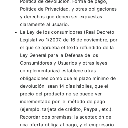
Política de devolución, Forma de pago,
Política de Privacidad, y otras obligaciones
y derechos que deben ser expuestas
claramente al usuario.
La Ley de los consumidores (Real Decreto
Legislativo 1/2007, de 16 de noviembre, por
el que se aprueba el texto refundido de la
Ley General para la Defensa de los
Consumidores y Usuarios y otras leyes
complementarias
) establece otras
obligaciones como que el plazo mínimo de
devolución sean 14 días hábiles, que el
precio del producto no se puede ver
incrementado por el método de pago
(ejemplo, tarjeta de crédito, Paypal, etc.).
Recordar dos premisas: la aceptación de
una oferta obliga al pago, y el empresario