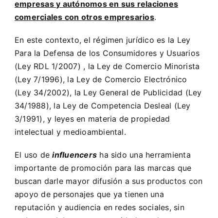
empresas y autónomos en sus relaciones
comerciales con otros empresarios
.
En este contexto, el régimen jurídico es la
Ley
Para la Defensa de los Consumidores y Usuarios
(Ley RDL 1/2007) , la Ley de Comercio Minorista
(
Ley 7/1996
), la Ley de Comercio Electrónico
(
Ley 34/2002
), la Ley General de Publicidad (
Ley
34/1988
), la Ley de Competencia Desleal (Ley
3/1991), y leyes en materia de propiedad
intelectual y medioambiental.
El uso de
influencers
ha sido una herramienta
importante de promoción para las marcas que
buscan darle mayor difusión a sus productos con
apoyo de personajes que ya tienen una
reputación y audiencia en redes sociales, sin