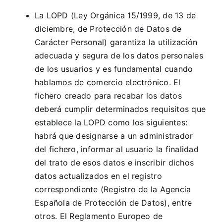
La LOPD (
Ley Orgánica 15/1999, de 13 de
diciembre,
de Protección de Datos de
Carácter Personal) garantiza la utilización
adecuada y segura de los datos personales
de los usuarios y es fundamental cuando
hablamos de comercio electrónico. El
fichero creado para recabar los datos
deberá cumplir determinados requisitos que
establece la LOPD como los siguientes:
habrá que designarse a un administrador
del fichero, informar al usuario la finalidad
del trato de esos datos e inscribir dichos
datos actualizados en el registro
correspondiente (Registro de la Agencia
Española de Protección de Datos), entre
otros. El
Reglamento Europeo de