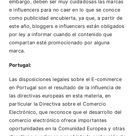
embargo, deben ser muy cuidadosas las marcas
e influencers para no caer en lo que se conoce
como
publicidad encubierta
, ya que, a partir de
este año, bloggers e influencers están obligados
por ley a informar cuando el contenido que
compartan esté promocionado por alguna
marca.
Portugal:
Las disposiciones legales sobre el E-commerce
en Portugal son el resultado de la influencia de
las directivas europeas en esta materia, en
particular la
Directiva sobre el Comercio
Electrónico
, que reconoce que el desarrollo del
comercio electrónico ofrece importantes
oportunidades en la Comunidad Europea y otras