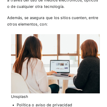
a través del uso de medios electrónicos, ópticos
o de cualquier otra tecnología.
Además, se asegura que los sitios cuenten, entre
otros elementos, con:
Unsplash
Política o aviso de privacidad