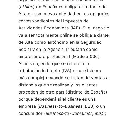
(
offline
) en España es obligatorio darse de
Alta en esa nueva actividad en los epígrafes
correspondientes del Impuesto de
Actividades Económicas (IAE). Si el negocio
va a ser totalmente online se obliga a darse
de Alta como autónomo en la Seguridad
Social y en la Agencia Tributaria como
empresario o profesional (Modelo 036).
Asimismo, en lo que se refiere a la
tributación indirecta (IVA) es un sistema
más complejo cuando se tratan de ventas a
distancia que se realizan y los clientes
proceden de otro país (distinto de España)
porque dependerá si el cliente es una
empresa (
Business-to-Business
, B2B) o un
consumidor (
Business-to-Consumer
, B2C);