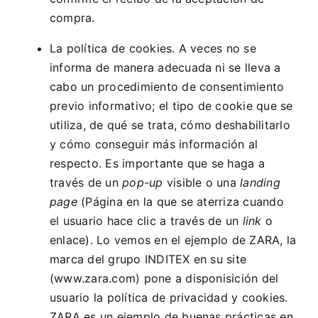
compra.
La política de cookies. A veces no se
informa de manera adecuada ni se lleva a
cabo un procedimiento de consentimiento
previo informativo; el tipo de cookie que se
utiliza, de qué se trata, cómo deshabilitarlo
y cómo conseguir más información al
respecto. Es importante que se haga a
través de un
pop-up
visible o una
landing
page
(Página en la que se aterriza cuando
el usuario hace clic a través de un
link
o
enlace). Lo vemos en el ejemplo de ZARA, la
marca del grupo INDITEX en su site
(
www.zara.com
) pone a disponisición del
usuario la política de privacidad y cookies.
ZARA es un ejemplo de buenas prácticas en