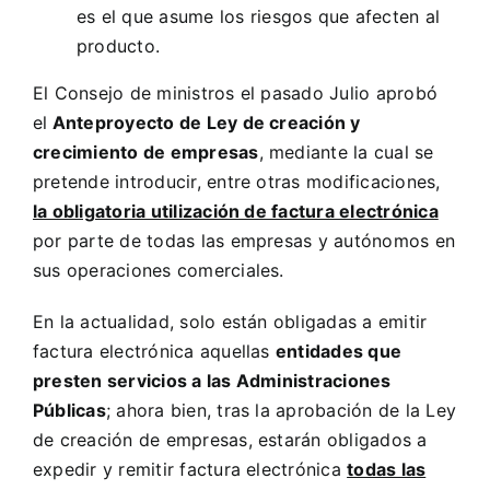
es el que asume los riesgos que afecten al
producto.
El Consejo de ministros el pasado Julio aprobó
el
Anteproyecto de Ley de creación y
crecimiento de empresas
, mediante la cual se
pretende introducir, entre otras modificaciones,
la obligatoria utilización de factura electrónica
por parte de todas las empresas y autónomos en
sus operaciones comerciales.
En la actualidad, solo están obligadas a emitir
factura electrónica aquellas
entidades que
presten servicios a las Administraciones
Públicas
; ahora bien, tras la aprobación de la Ley
de creación de empresas, estarán obligados a
expedir y remitir factura electrónica
todas las