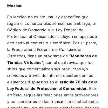
México
:
En México no existe una ley específica que
regule el comercio electrónico, sin embargo, el
Código de Comercio
y la
Ley Federal de
Protección al Consumidor
incluyen un apartado
dedicado al comercio electrónico. Por su parte,
la Procuraduría Federal del Consumidor
(Profeco), tiene un programa de
“Monitoreo de
Tiendas Virtuales”
, con el cual revisa que los
sitios que comercializan sus productos y/o
servicios a través de internet cuenten con los
elementos dispuestos en el
artículo 76 bis de la
Ley Federal de Protección al Consumidor
. Este
artículo, regula las relaciones entre proveedores
y consumidores en las transacciones efectuadas