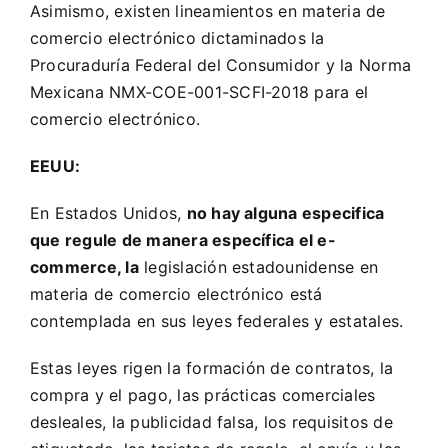
Asimismo, existen lineamientos en materia de
comercio electrónico dictaminados la
Procuraduría Federal del Consumidor y la Norma
Mexicana
NMX-COE-001-SCFI-2018
para el
comercio electrónico.
EEUU:
En Estados Unidos,
no hay alguna especifica
que regule de manera específica el e-
commerce, la
legislación estadounidense en
materia de comercio electrónico está
contemplada en sus leyes federales y estatales.
Estas leyes rigen la formación de contratos, la
compra y el pago, las prácticas comerciales
desleales, la publicidad falsa, los requisitos de