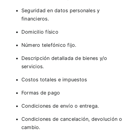
Seguridad en datos personales y
financieros.
Domicilio físico
Número telefónico fijo.
Descripción detallada de bienes y/o
servicios.
Costos totales e impuestos
Formas de pago
Condiciones de envío o entrega.
Condiciones de cancelación, devolución o
cambio.