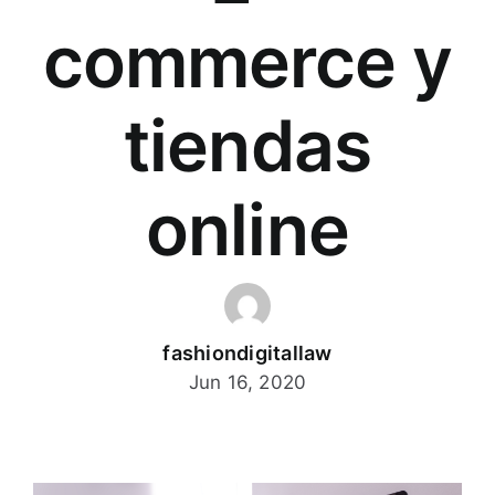
commerce y
tiendas
online
fashiondigitallaw
Jun 16, 2020