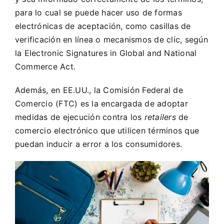
para lo cual se puede hacer uso de formas
electrónicas de aceptación, como casillas de
verificación en línea o mecanismos de clic, según
la
Electronic Signatures in Global and National
Commerce Act
.
Además, en EE.UU., la Comisión Federal de
Comercio (FTC) es la encargada de adoptar
medidas de ejecución contra los
retailers
de
comercio electrónico que utilicen términos que
puedan inducir a error a los consumidores.