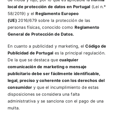
local de protección de datos en Portugal
(
Lei n.º
58/2019
) y el
Reglamento Europeo
(UE)
2016/679
sobre la protección de las
personas físicas, conocido como
Reglamento
General de Protección de Datos.
En cuanto a publicidad y marketing, el
Código de
Publicidad de Portugal
es la principal regulación.
De la que se destaca que
cualquier
comunicación de marketing o mensaje
publicitario debe ser fácilmente identificable,
legal, preciso y coherente con los derechos del
consumidor
y que el incumplimiento de estas
disposiciones se considera una falta
administrativa y se sanciona con el pago de una
multa.