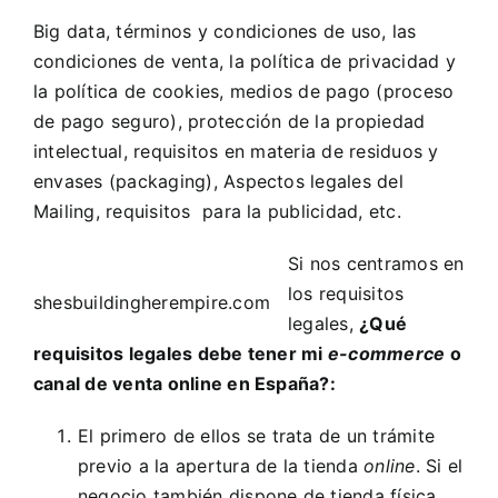
Big data
, términos y condiciones de uso, las
condiciones de venta, la política de privacidad y
la política de cookies, medios de pago (proceso
de pago seguro), protección de la propiedad
intelectual, requisitos en materia de residuos y
envases (packaging),
Aspectos legales del
Mailing
, requisitos para la publicidad, etc.
Si nos centramos en
los requisitos
shesbuildingherempire.com
legales,
¿Qué
requisitos legales debe tener mi
e-commerce
o
canal de venta online en España?:
El primero de ellos se trata de un trámite
previo a la apertura de la tienda
online
. Si el
negocio también dispone de tienda física