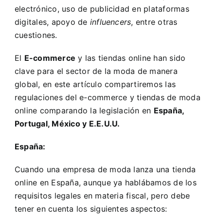
electrónico, uso de publicidad en plataformas
digitales, apoyo de
influencers
, entre otras
cuestiones.
El
E-commerce
y las tiendas online han sido
clave para el sector de la moda de manera
global, en este artículo compartiremos las
regulaciones del e-commerce y tiendas de moda
online comparando la legislación en
España,
Portugal, México y E.E.U.U.
España:
Cuando una empresa de moda lanza una tienda
online en España, aunque ya hablábamos de los
requisitos legales en
materia fiscal
, pero debe
tener en cuenta los siguientes aspectos: