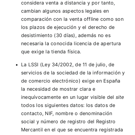
considera venta a distancia y por tanto,
cambian algunos aspectos legales en
comparación con la venta offline como son
los plazos de ejecución y el derecho de
desistimiento (30 días), además no es
necesaria la conocida licencia de apertura
que exige la tienda física.
La LSSI (Ley 34/2002, de 11 de julio, de
servicios de la sociedad de la información y
de comercio electrónico) exige en España
la necesidad de mostrar clara e
inequívocamente en un lugar visible del
site
todos los siguientes datos: los datos de
contacto, NIF, nombre o denominación
social y número de registro del Registro
Mercantil en el que se encuentra registrada