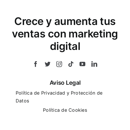
Crece y aumenta tus
ventas con marketing
digital
Aviso Legal
Política de Privacidad y Protección de
Datos
Política de Cookies