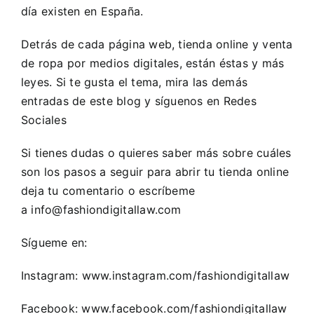
día existen en España.
Detrás de cada página web, tienda online y venta
de ropa por medios digitales, están éstas y más
leyes. Si te gusta el tema, mira las demás
entradas de este blog y síguenos en Redes
Sociales
Si tienes dudas o quieres saber más sobre cuáles
son los pasos a seguir para abrir tu tienda online
deja tu comentario o escríbeme
a
info@fashiondigitallaw.com
Sígueme en:
Instagram:
www.instagram.com/fashiondigitallaw
Facebook:
www.facebook.com/fashiondigitallaw