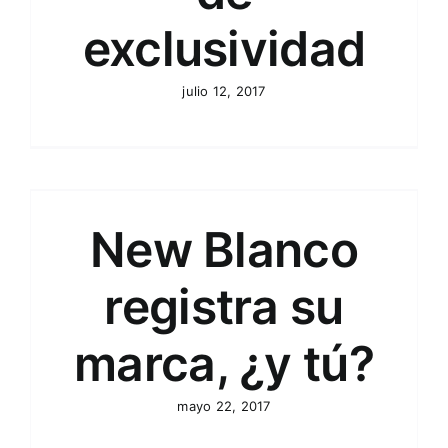
exclusividad
julio 12, 2017
New Blanco
registra su
marca, ¿y tú?
mayo 22, 2017