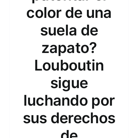
color de una
suela de
zapato?
Louboutin
sigue
luchando por
sus derechos
de