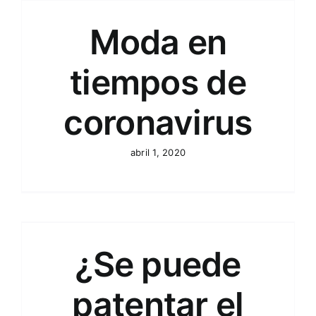
Moda en
tiempos de
coronavirus
abril 1, 2020
¿Se puede
patentar el