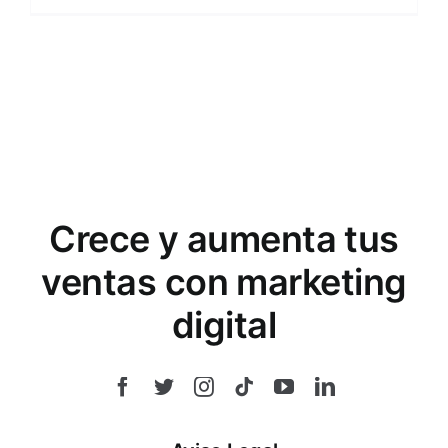
Crece y aumenta tus
ventas con marketing
digital