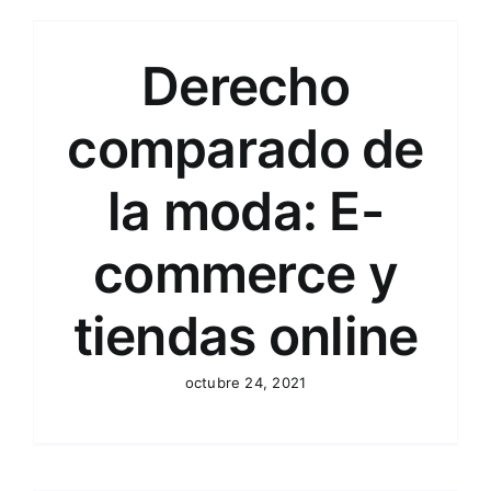
Derecho
comparado de
la moda: E-
commerce y
tiendas online
octubre 24, 2021