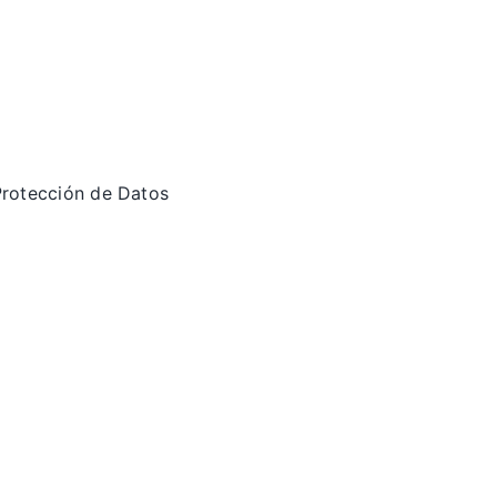
 Protección de Datos