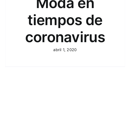
Moda en
tiempos de
coronavirus
abril 1, 2020