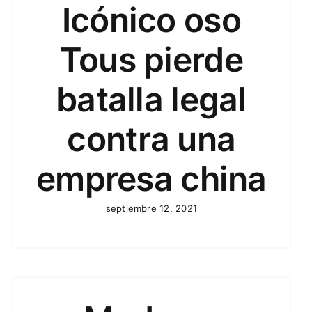
Icónico oso
Tous pierde
batalla legal
contra una
empresa china
septiembre 12, 2021