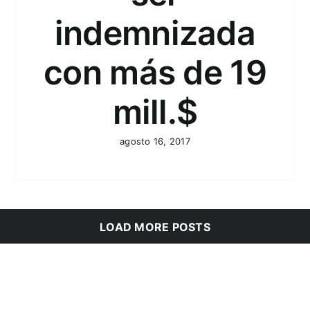
indemnizada
con más de 19
mill.$
agosto 16, 2017
LOAD MORE POSTS