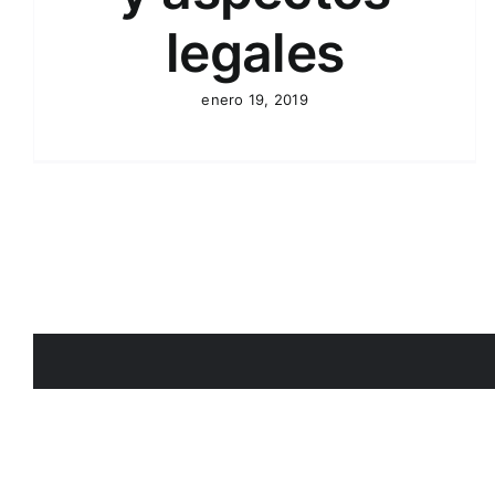
legales
enero 19, 2019