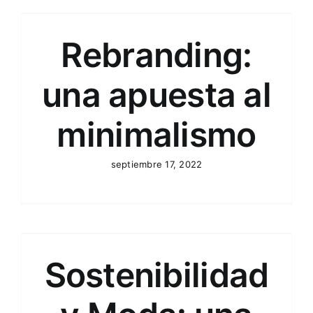
Rebranding:
una apuesta al
minimalismo
septiembre 17, 2022
Sostenibilidad