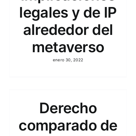
legales y de IP
alrededor del
metaverso
enero 30, 2022
Derecho
comparado de