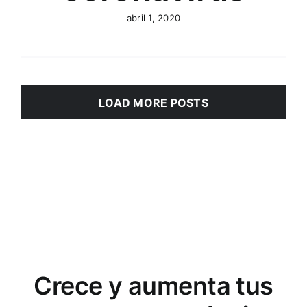
abril 1, 2020
LOAD MORE POSTS
Crece y aumenta tus