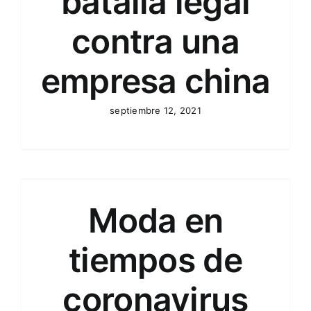
batalla legal
contra una
empresa china
septiembre 12, 2021
Moda en
tiempos de
coronavirus