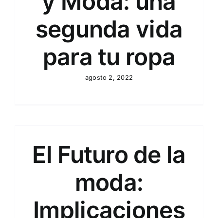
y Moda: una
segunda vida
para tu ropa
agosto 2, 2022
El Futuro de la
moda:
Implicaciones