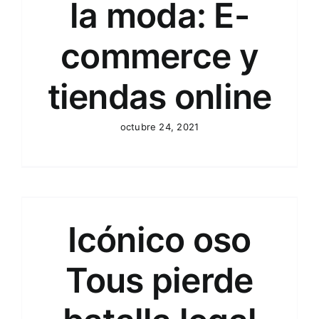
la moda: E-
commerce y
tiendas online
octubre 24, 2021
Icónico oso
Tous pierde