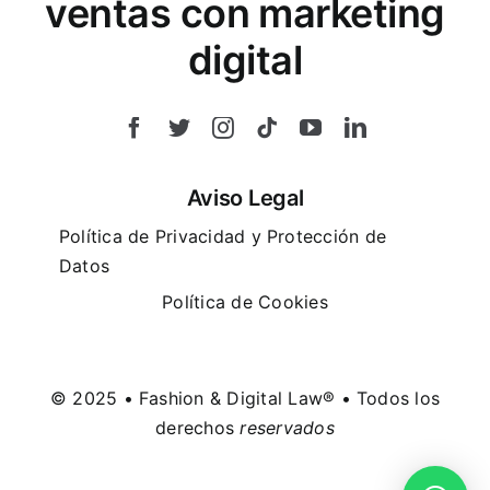
ventas con marketing
digital
Aviso Legal
Política de Privacidad y Protección de
Datos
Política de Cookies
© 2025 • Fashion & Digital Law® • Todos los
derechos
reservados