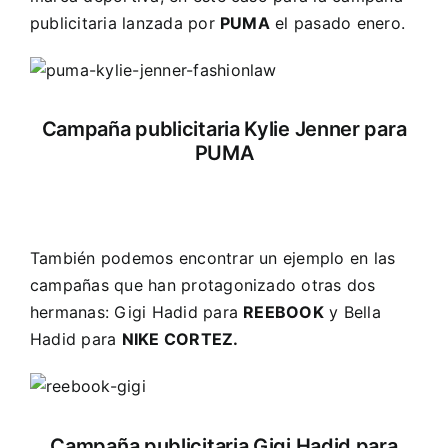
publicitaria lanzada por
PUMA
el pasado enero.
Campaña publicitaria Kylie Jenner para
PUMA
También podemos encontrar un ejemplo en las
campañas que han protagonizado otras dos
hermanas: Gigi Hadid para
REEBOOK
y Bella
Hadid para
NIKE CORTEZ.
Campaña publicitaria Gigi Hadid para