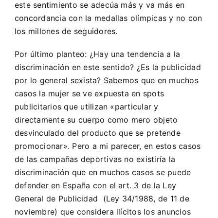
este sentimiento se adecúa más y va más en
concordancia con la medallas olímpicas y no con
los millones de seguidores.
Por último planteo: ¿Hay una tendencia a la
discriminación en este sentido? ¿Es la publicidad
por lo general sexista? Sabemos que en muchos
casos la mujer se ve expuesta en spots
publicitarios que utilizan «particular y
directamente su cuerpo como mero objeto
desvinculado del producto que se pretende
promocionar». Pero a mi parecer, en estos casos
de las campañas deportivas no existiría la
discriminación que en muchos casos se puede
defender en España con el art. 3 de la Ley
General de Publicidad (Ley 34/1988, de 11 de
noviembre) que considera ilícitos los anuncios