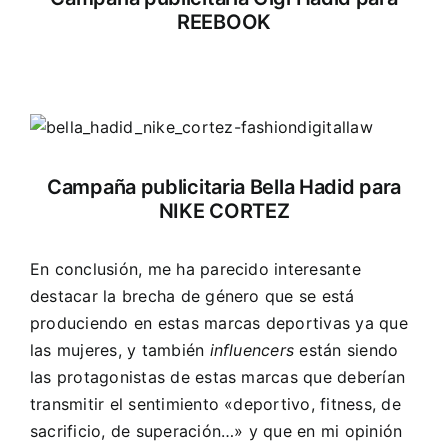
REEBOOK
Campaña publicitaria Bella Hadid para
NIKE CORTEZ
En conclusión, me ha parecido interesante
destacar la brecha de género que se está
produciendo en estas marcas deportivas ya que
las mujeres, y también
influencers
están siendo
las protagonistas de estas marcas que deberían
transmitir el sentimiento «deportivo, fitness, de
sacrificio, de superación…» y que en mi opinión