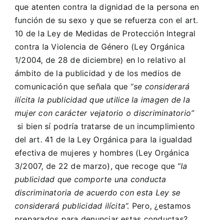
que atenten contra la dignidad de la persona en
función de su sexo y que se refuerza con el art.
10 de la Ley de Medidas de Protección Integral
contra la Violencia de Género (Ley Orgánica
1/2004, de 28 de diciembre) en lo relativo al
ámbito de la publicidad y de los medios de
comunicación que señala que “
se considerará
ilícita la publicidad que utilice la imagen de la
mujer con carácter vejatorio o discriminatorio”
si bien sí podría tratarse de un incumplimiento
del art. 41 de la Ley Orgánica para la igualdad
efectiva de mujeres y hombres (Ley Orgánica
3/2007, de 22 de marzo), que recoge que “
la
publicidad que comporte una conducta
discriminatoria de acuerdo con esta Ley se
considerará publicidad ilícita”.
Pero, ¿estamos
preparados para denunciar estas conductas?