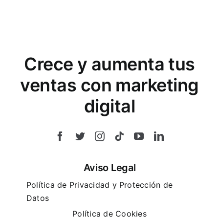
Crece y aumenta tus
ventas con marketing
digital
Aviso Legal
Política de Privacidad y Protección de
Datos
Política de Cookies