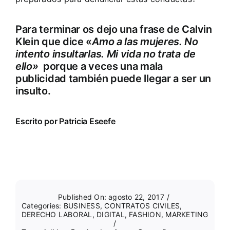
Para terminar os dejo una frase de Calvin
Klein que dice «
Amo a las mujeres. No
intento insultarlas. Mi vida no trata de
ello»
porque a veces una mala
publicidad también puede llegar a ser un
insulto.
Escrito por Patricia Eseefe
Published On: agosto 22, 2017
/
Categories:
BUSINESS
,
CONTRATOS CIVILES
,
DERECHO LABORAL
,
DIGITAL
,
FASHION
,
MARKETING
/