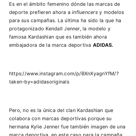
Es en el ámbito femenino dónde las marcas de
deporte prefieren ahora a
influencers
y modelos
para sus campañas. La última ha sido la que ha
protagonizado Kendall Jenner, la modelo y
famosa Kardashian que es también ahora
embajadora de la marca deportiva
ADIDAS.
https://www.instagram.com/p/BXnXyagnYfM/?
taken-by=adidasoriginals
Pero, no es la única del clan Kardashian que
colabora con marcas deportivas porque su
hermana Kylie Jenner fue también imagen de una
marca deportiva, en este caso para la campaña