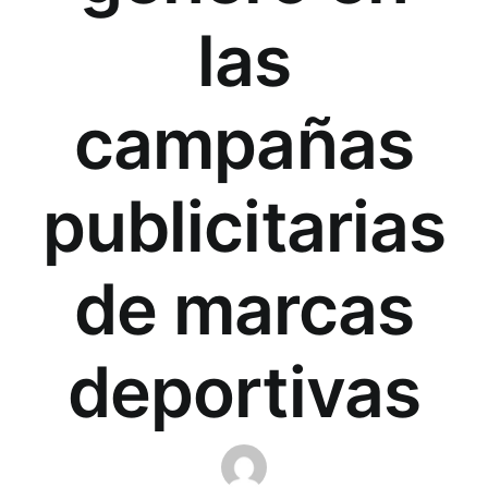
las
campañas
publicitarias
de marcas
deportivas