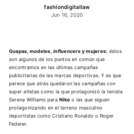
fashiondigitallaw
Jun 16, 2020
Guapas, modelos,
influencers
y mujeres:
éstos
son algunos de los puntos en común que
encontramos en las últimas campañas
publicitarias de las marcas deportivas. Y es que
parece que atrás quedaron las campañas con
super atletas como la que protagonizó la tenista
Serena Williams para
Nike
o las que siguen
protagonizando en el terreno masculino
deportistas como Cristiano Ronaldo o Roger
Federer.