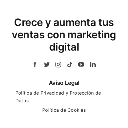
Crece y aumenta tus
ventas con marketing
digital
Aviso Legal
Política de Privacidad y Protección de
Datos
Política de Cookies