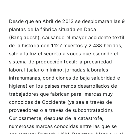
Desde que en Abril de 2013 se desplomaran las 9
plantas de la fábrica situada en Daca
(Bangladesh), causando el mayor accidente textil
de la historia con 1.127 muertos y 2.438 heridos,
sale a la luz el secreto a voces que esconde el
sistema de producción textil: la precariedad
laboral (salario mínimo, jornadas laborales
infrahumanas, condiciones de baja salubridad e
higiene) en los países menos desarrollados de
trabajadores que fabrican para marcas muy
conocidas de Occidente (ya sea a través de
proveedores o a través de subcontratación).
Curiosamente, después de la catástrofe,
numerosas marcas conocidas entre las que se