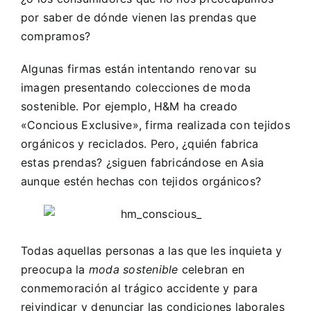
por saber de dónde vienen las prendas que
compramos?
Algunas firmas están intentando renovar su
imagen presentando colecciones de moda
sostenible. Por ejemplo, H&M ha creado
«Concious Exclusive», firma realizada con tejidos
orgánicos y reciclados. Pero, ¿quién fabrica
estas prendas? ¿siguen fabricándose en Asia
aunque estén hechas con tejidos orgánicos?
Todas aquellas personas a las que les inquieta y
preocupa la
moda sostenible
celebran en
conmemoración al trágico accidente y para
reivindicar y denunciar las condiciones laborales