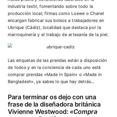
industria textil, fomentando sobre todo la
producción local; firmas como Loewe o Chanel
encargan fabricar sus bolsos a trabajadores en
Ubrique (Cádiz), localidad que destaca por la
marroquinería y el trabajo de artesanía de la piel.
Las etiquetas de las prendas están a disposición
de todos y en la conciencia de cada uno está
comprar prendas «Made in Spain» o «Made in
Bangladesh», ya sabes lo que hay detrás…
Para terminar os dejo con una
frase de la diseñadora británica
Vivienne Westwood:
«Compra