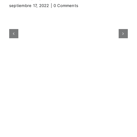
septiembre 17, 2022
|
0 Comments