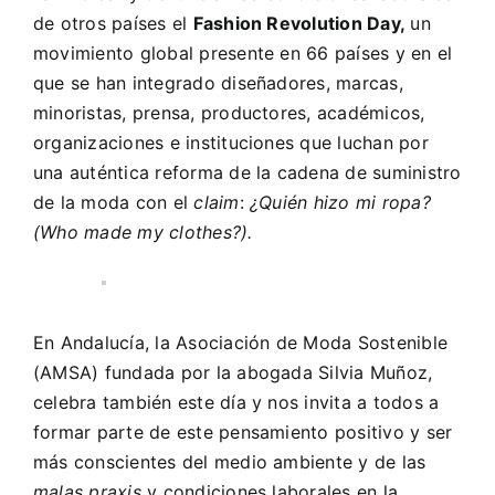
de otros países el
Fashion Revolution Day,
un
movimiento global presente en 66 países y en el
que se han integrado diseñadores, marcas,
minoristas, prensa, productores, académicos,
organizaciones e instituciones que luchan por
una auténtica reforma de la cadena de suministro
de la moda con el
claim
:
¿Quién hizo mi ropa?
(Who made my clothes?).
En Andalucía, la
Asociación de Moda Sostenible
(AMSA)
fundada por la abogada Silvia Muñoz,
celebra también este día y nos invita a todos a
formar parte de este pensamiento positivo y ser
más conscientes del medio ambiente y de las
malas praxis
y condiciones laborales en la