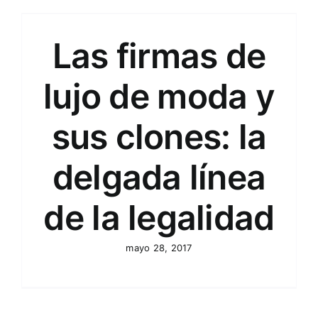
Las firmas de
lujo de moda y
sus clones: la
delgada línea
de la legalidad
mayo 28, 2017