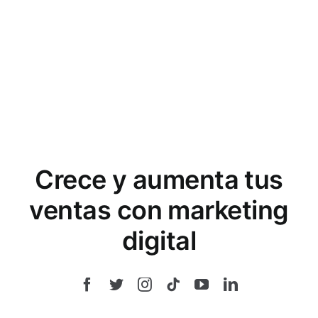
Crece y aumenta tus
ventas con marketing
digital