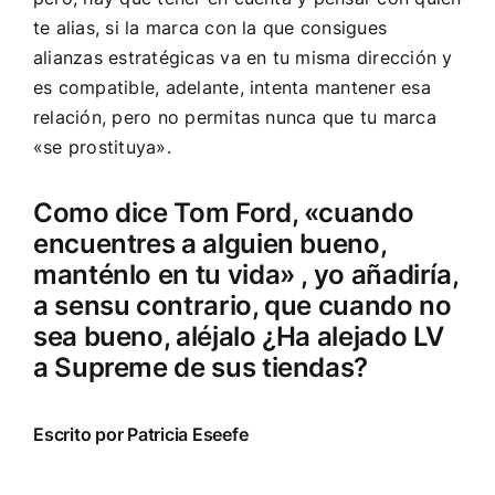
te alias, si la marca con la que consigues
alianzas estratégicas va en tu misma dirección y
es compatible, adelante, intenta mantener esa
relación, pero no permitas nunca que tu marca
«se prostituya».
Como dice Tom Ford, «
cuando
encuentres a alguien bueno,
manténlo en tu vida»
, yo añadiría,
a sensu contrario, que cuando no
sea bueno, aléjalo ¿Ha alejado LV
a Supreme de sus tiendas?
Escrito por Patricia Eseefe