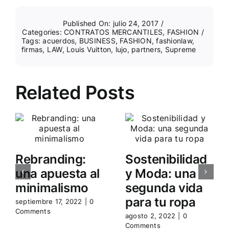
Published On: julio 24, 2017
/
Categories:
CONTRATOS MERCANTILES
,
FASHION
/
Tags:
acuerdos
,
BUSINESS
,
FASHION
,
fashionlaw
,
firmas
,
LAW
,
Louis Vuitton
,
lujo
,
partners
,
Supreme
Related Posts
Rebranding:
Sostenibilidad
una apuesta al
y Moda: una
minimalismo
segunda vida
para tu ropa
septiembre 17, 2022
|
0
Comments
agosto 2, 2022
|
0
Comments