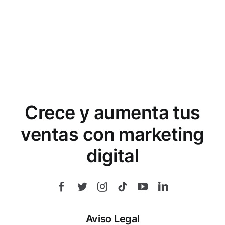
Crece y aumenta tus
ventas con marketing
digital
Aviso Legal