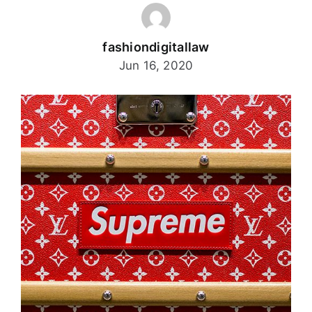
Noticias
fashiondigitallaw
Jun 16, 2020