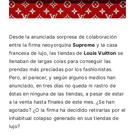
Desde la anunciada sorpresa de colaboración
entre la firma neoyorquina
Supreme
y la casa
francesa de lujo, las tiendas de
Louis Vuitton
se
llenaban de largas colas para conseguir las
prendas más preciadas por los
fashionistas.
Pero, al parecer, y según algunos medios han
anunciado, en tres días no queda ni rastro de
éstas en ninguna de las tiendas, a pesar de estar
a la venta hasta finales de este mes. ¿Se han
agotado? ¿O la firma ha decidido retirarlas por el
inhabitual colapso generado en sus tiendas de
lujo?