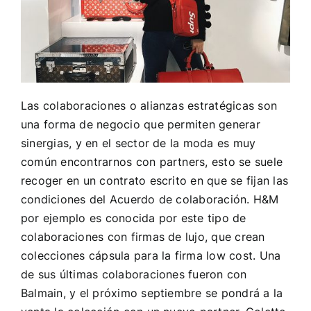
Las colaboraciones o alianzas estratégicas son
una forma de negocio que permiten generar
sinergias, y en el sector de la moda es muy
común encontrarnos con partners, esto se suele
recoger en un contrato escrito en que se fijan las
condiciones del Acuerdo de colaboración. H&M
por ejemplo es conocida por este tipo de
colaboraciones con firmas de lujo, que crean
colecciones cápsula para la firma low cost. Una
de sus últimas colaboraciones fueron con
Balmain, y el próximo septiembre se pondrá a la