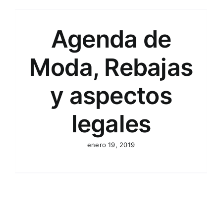
Agenda de
Moda, Rebajas
y aspectos
legales
enero 19, 2019