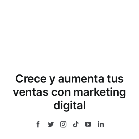
Crece y aumenta tus
ventas con marketing
digital