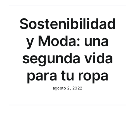
Sostenibilidad
y Moda: una
segunda vida
para tu ropa
agosto 2, 2022