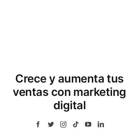
Crece y aumenta tus
ventas con marketing
digital