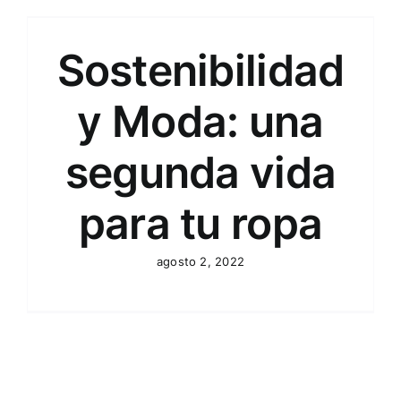
Sostenibilidad
y Moda: una
segunda vida
para tu ropa
agosto 2, 2022