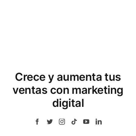
Crece y aumenta tus
ventas con marketing
digital