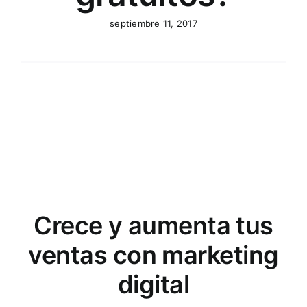
septiembre 11, 2017
Crece y aumenta tus
ventas con marketing
digital