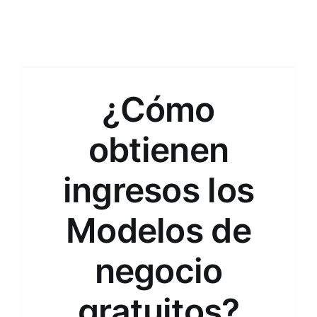
¿Cómo
obtienen
ingresos los
Modelos de
negocio
gratuitos?