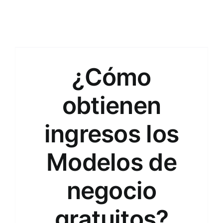
¿Cómo
obtienen
ingresos los
Modelos de
negocio
gratuitos?