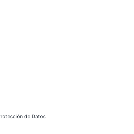
 Protección de Datos