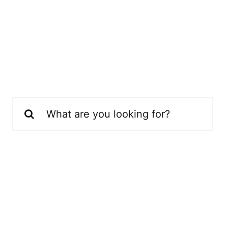
Buscar: