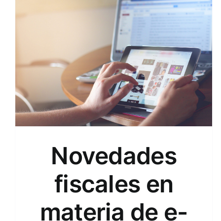
Novedades
fiscales en
materia de e-