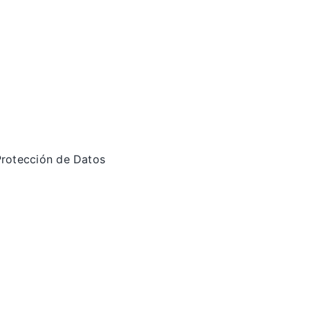
 Protección de Datos