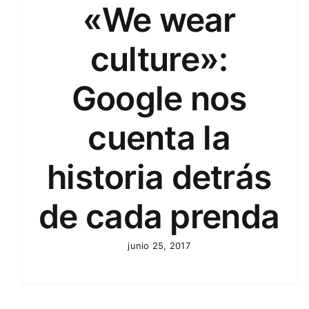
«We wear
culture»:
Google nos
cuenta la
historia detrás
de cada prenda
junio 25, 2017