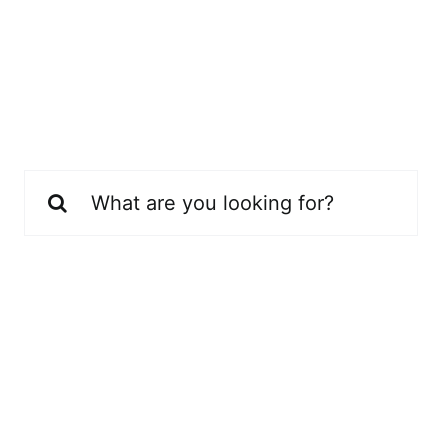
Buscar: